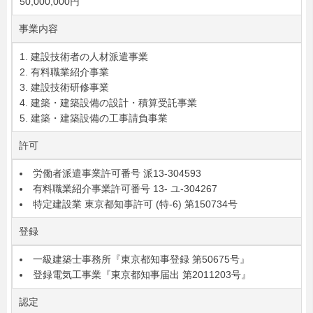
50,000,000円
事業内容
建設技術者の人材派遣事業
有料職業紹介事業
建設技術研修事業
建築・建築設備の設計・積算受託事業
建築・建築設備の工事請負事業
許可
労働者派遣事業許可番号 派13-304593
有料職業紹介事業許可番号 13- ユ-304267
特定建設業 東京都知事許可 (特-6) 第150734号
登録
一級建築士事務所『東京都知事登録 第50675号』
登録電気工事業『東京都知事届出 第2011203号』
認定