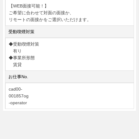
【WEB面接可能！】
ご希望に合わせて対面の面接か、
リモートの面接かをご選択いただけます。
受動喫煙対策
◆受動喫煙対策
有り
◆事業所形態
賃貸
お仕事No.
cad00-
001857og
-operator