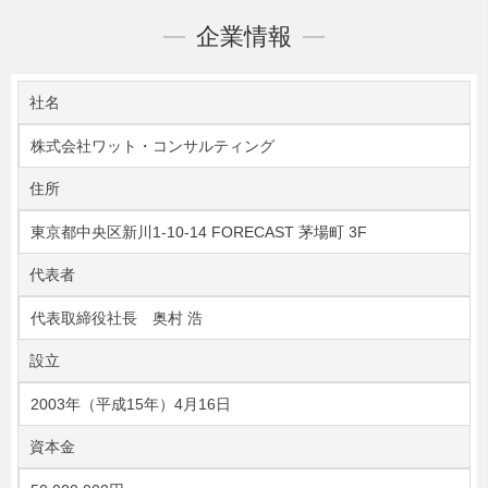
企業情報
社名
株式会社ワット・コンサルティング
住所
東京都中央区新川1-10-14 FORECAST 茅場町 3F
代表者
代表取締役社長 奥村 浩
設立
2003年（平成15年）4月16日
資本金