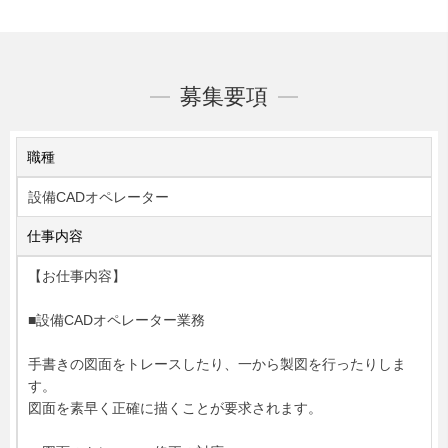
募集要項
職種
設備CADオペレーター
仕事内容
【お仕事内容】
■設備CADオペレーター業務
手書きの図面をトレースしたり、一から製図を行ったりしま
す。
図面を素早く正確に描くことが要求されます。