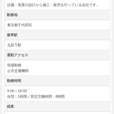
設備・装置の設計から施工・販売を行っている会社です。
勤務地
東京都千代田区
最寄駅
九段下駅
通勤アクセス
現場勤務
公共交通機関
勤務時間
9:00～18:00
休憩：1時間／所定労働時間：8時間
残業