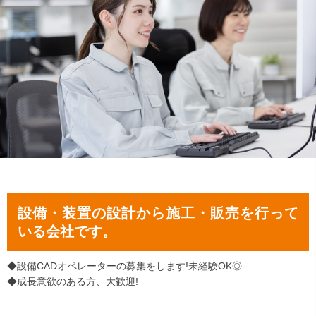
設備・装置の設計から施工・販売を行って
いる会社です。
◆設備CADオペレーターの募集をします!未経験OK◎
◆成長意欲のある方、大歓迎!