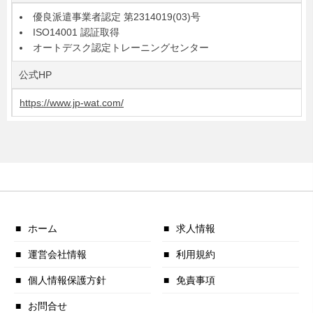
優良派遣事業者認定 第2314019(03)号
ISO14001 認証取得
オートデスク認定トレーニングセンター
公式HP
https://www.jp-wat.com/
ホーム
求人情報
運営会社情報
利用規約
個人情報保護方針
免責事項
お問合せ